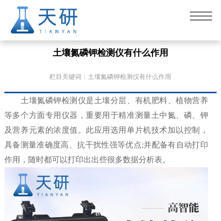
土壤氮磷钾检测仪有什么作用
栏目关键词：土壤氮磷钾检测仪有什么作用
土壤氮磷钾检测仪是土壤分层、有机肥料、植物营养
等多个方面专用仪器，重要用于精准测量土中氮、磷、钾
及营养元素的浓度值。此应用选用单片机技术加以控制，
具备测量准确度高、抗干扰性强等优点;并配备有自动打印
作用，随时都可以打印出出些很多数据分析表。