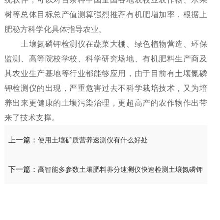
树等总体目标总产值测算强烈推荐有机肥增加率，根据上
肥秘方科学化具体指导农业。
土壤氮磷钾检测仪在蔬菜大棚、绿色植物营造、环保
监测、高等院校学校、科学研究场地、有机肥料生产商及
其农业生产基地等行业都能够应用，由于目前有土壤氮磷
钾检测仪的出现，严重危害过去不科学栽培技术，又为培
养出来更健康的土壤污染治理，更超高产的农作物作出带
来了技术支撑。
上一篇：
使用土壤矿质营养速测仪有什么好处
下一篇：
高智能多参数土壤肥料养分速测仪快速检测土壤氮磷钾