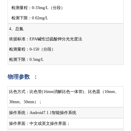
检测量程：0-33mg/L（分段）
检测下限：0.02mg/L
4、总氮
依据标准：EPA碱性过硫酸钾分光光度法
检测量程：0-150（分段）
检测下限：0.5mg/L
物理参数 ：
比色方式：比色管(16mm消解比色一体管)、比色皿（10mm、
30mm、50mm）；
操作系统：Android7.1.1智能操作系统
操作界面：中文或英文操作界面；