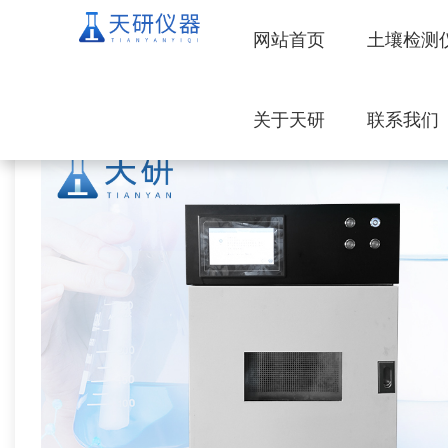
网站首页
土壤检测
关于天研
联系我们