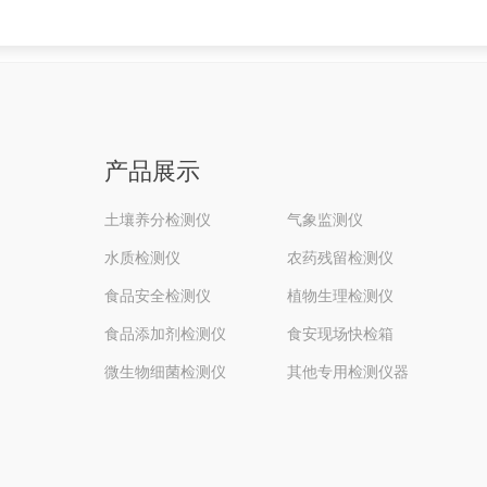
产品展示
土壤养分检测仪
气象监测仪
水质检测仪
农药残留检测仪
食品安全检测仪
植物生理检测仪
食品添加剂检测仪
食安现场快检箱
微生物细菌检测仪
其他专用检测仪器