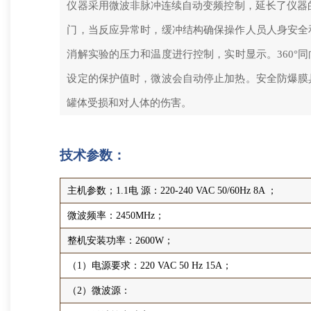
仪器采用微波非脉冲连续自动变频控制，延长了仪器的
门，当反应异常时，缓冲结构确保操作人员人身安全
消解实验的压力和温度进行控制，实时显示。360
设定的保护值时，微波会自动停止加热。安全防爆膜
罐体受损和对人体的伤害。
技术参数：
主机参数；1.1电 源：220-240 VAC 50/60Hz 8A ；
微波频率：2450MHz；
整机安装功率：2600W；
（1）电源要求：220 VAC 50 Hz 15A；
（2）微波源：