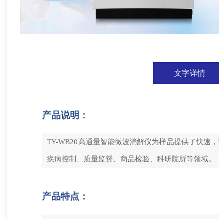
文字详情
产品说明：
TY-WB20高通量智能微波消解仪为样品提供了快
疾病控制、质量监督、商品检验、科研院所等领域。
产品特点：