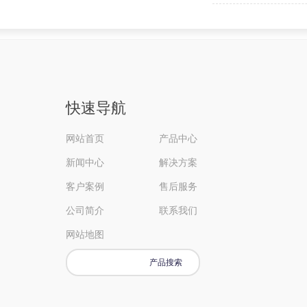
快速导航
网站首页
产品中心
新闻中心
解决方案
客户案例
售后服务
公司简介
联系我们
网站地图
产品搜索