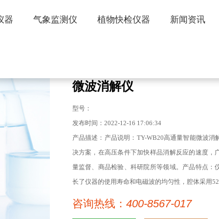
仪器
气象监测仪
植物快检仪器
新闻资讯
微波消解仪
型号：
发布时间：2022-12-16 17:06:34
产品描述：产品说明：TY-WB20高通量智能微波
决方案，在高压条件下加快样品消解反应的速度，
量监督、商品检验、科研院所等领域。产品特点：
长了仪器的使用寿命和电磁波的均匀性，腔体采用52
咨询热线：
400-8567-017