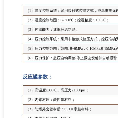
（1）温度控制系统：采用接触式控温方式，控温准确无
（2）温度控制范围：0~300℃；控温精度：±0.5℃；
（3）控温能力：速率升温功能。
（4）压力控制系统：采用非接触式控压方式，控压准确
（5）压力控制范围：范围: 0~6MPa，0-10MPa.0-15MPa
（6）压力保护：超压自动调整/停止微波发射并自动报警
反应罐参数：
（1）高温度≥300℃，高压力≥1500psi；
（2）内罐材质：聚四氟材料；
（3）防爆外套管材质：PEEK宇航材料；