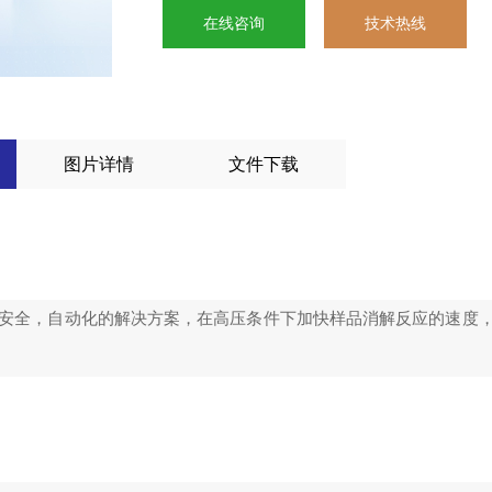
在线咨询
技术热线
图片详情
文件下载
速，安全，自动化的解决方案，在高压条件下加快样品消解反应的速度