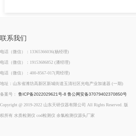
联系我们
电话（微信）：13365366036(杨经理)
电话（微信）：19153686852 (潘经理)
电话（微信）：400-8567-017(周经理)
地址：山东省潍坊高新区新城街道玉清社区光电产业加速器 (一期)
鲁ICP备2022029621号-8
鲁公网安备37079402370850号
备案号：
Copyright @ 2019-2022 山东天研仪器有限公司 All Rights Reserved. 版
权所有 水质检测仪 cod检测仪 余氯检测仪源头厂家