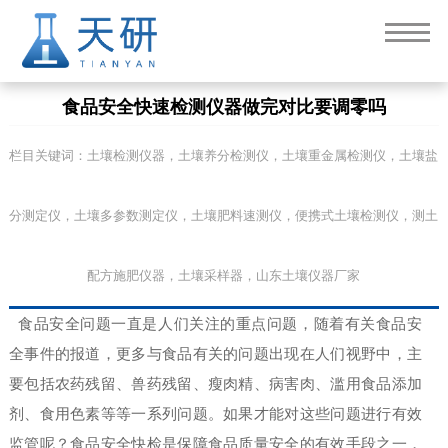
食品安全快速检测仪器做完对比要调零吗
栏目关键词：土壤检测仪器，土壤养分检测仪，土壤重金属检测仪，土壤盐
分测定仪，土壤多参数测定仪，土壤肥料速测仪，便携式土壤检测仪，测土
配方施肥仪器，土壤采样器，山东土壤仪器厂家
食品安全问题一直是人们关注的重点问题，随着有关食品安
全事件的报道，更多与食品有关的问题出现在人们视野中，主
要包括农药残留、兽药残留、瘦肉精、病害肉、滥用食品添加
剂、食用色素等等一系列问题。如果才能对这些问题进行有效
监管呢？食品安全快检是保障食品质量安全的有效手段之一，